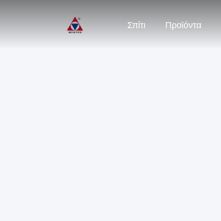
Σπίτι
Προϊόντα