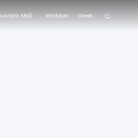
νωνήστε Μαζί
Ιστολόγιο
Greek