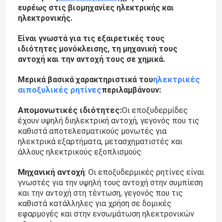
ευρέως στις βιομηχανίες ηλεκτρικής και
ηλεκτρονικής.
Είναι γνωστά για τις εξαιρετικές τους
ιδιότητες μονόκλεισης, τη μηχανική τους
αντοχή και την αντοχή τους σε χημικά.
ηλεκτρικές
Μερικά βασικά χαρακτηριστικά του
αιποξυλικές ρητίνες
περιλαμβάνουν:
Απομονωτικές ιδιότητες:
Οι εποξυδερμίδες
έχουν υψηλή διηλεκτρική αντοχή, γεγονός που τις
καθιστά αποτελεσματικούς μονωτές για
ηλεκτρικά εξαρτήματα, μετασχηματιστές και
άλλους ηλεκτρικούς εξοπλισμούς.
Μηχανική αντοχή
: Οι εποξυδερμικές ρητίνες είναι
γνωστές για την υψηλή τους αντοχή στην συμπίεση
και την αντοχή στη τέντωση, γεγονός που τις
καθιστά κατάλληλες για χρήση σε δομικές
εφαρμογές και στην ενσωμάτωση ηλεκτρονικών