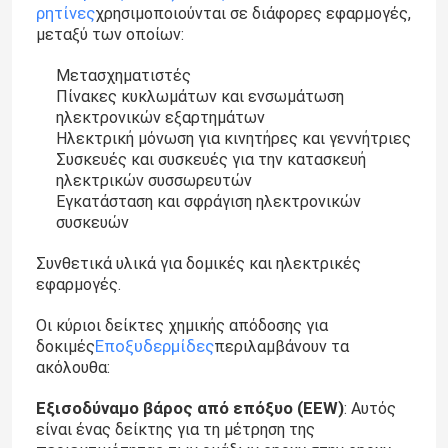
ρητίνες
χρησιμοποιούνται σε διάφορες εφαρμογές,
μεταξύ των οποίων:
Μετασχηματιστές
Πίνακες κυκλωμάτων και ενσωμάτωση
ηλεκτρονικών εξαρτημάτων
Ηλεκτρική μόνωση για κινητήρες και γεννήτριες
Συσκευές και συσκευές για την κατασκευή
ηλεκτρικών συσσωρευτών
Εγκατάσταση και σφράγιση ηλεκτρονικών
συσκευών
Συνθετικά υλικά για δομικές και ηλεκτρικές
εφαρμογές.
Οι κύριοι δείκτες χημικής απόδοσης για
Εποξυδερμίδες
δοκιμές
περιλαμβάνουν τα
ακόλουθα:
Εξισοδύναμο βάρος από επόξυο (EEW)
: Αυτός
είναι ένας δείκτης για τη μέτρηση της