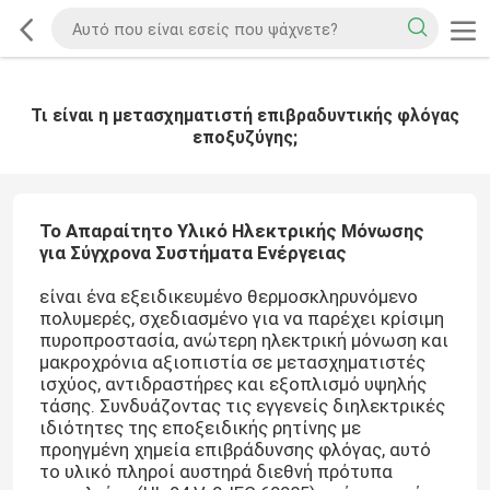
Τι είναι η μετασχηματιστή επιβραδυντικής φλόγας
εποξυζύγης;
Το Απαραίτητο Υλικό Ηλεκτρικής Μόνωσης
για Σύγχρονα Συστήματα Ενέργειας
είναι ένα εξειδικευμένο θερμοσκληρυνόμενο
πολυμερές, σχεδιασμένο για να παρέχει κρίσιμη
πυροπροστασία, ανώτερη ηλεκτρική μόνωση και
μακροχρόνια αξιοπιστία σε μετασχηματιστές
ισχύος, αντιδραστήρες και εξοπλισμό υψηλής
τάσης. Συνδυάζοντας τις εγγενείς διηλεκτρικές
ιδιότητες της εποξειδικής ρητίνης με
προηγμένη χημεία επιβράδυνσης φλόγας, αυτό
το υλικό πληροί αυστηρά διεθνή πρότυπα