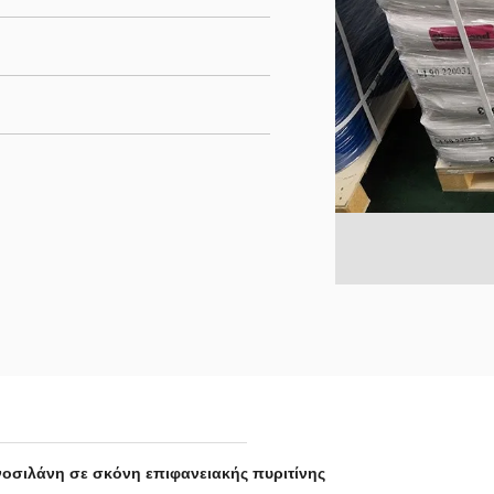
οσιλάνη σε σκόνη επιφανειακής πυριτίνης