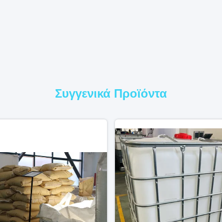
Συγγενικά Προϊόντα