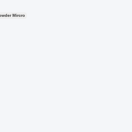
Powder Mircro