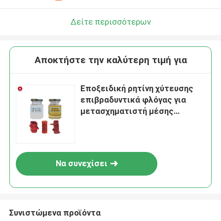
Δείτε περισσότερων
Αποκτήστε την καλύτερη τιμή για
Εποξειδική ρητίνη χύτευσης
επιβραδυντικά φλόγας για
μετασχηματιστή μέσης
υψηλής τάσης
Να συνεχίσει
Συνιστώμενα προϊόντα