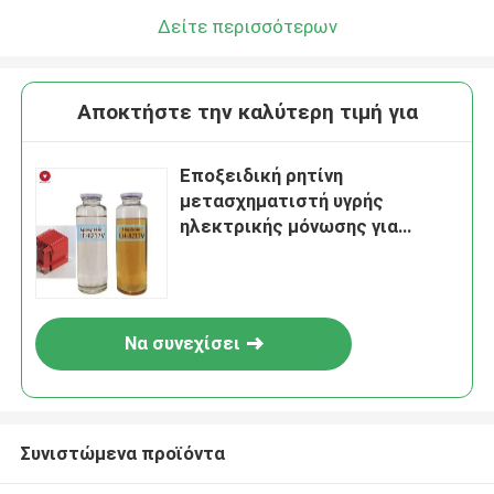
Δείτε περισσότερων
Αποκτήστε την καλύτερη τιμή για
Εποξειδική ρητίνη
μετασχηματιστή υγρής
ηλεκτρικής μόνωσης για
μετασχηματιστή μέσης
υψηλής τάσης
Να συνεχίσει
Συνιστώμενα προϊόντα