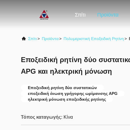
Σπίτι
Προϊόντα
Σπίτι
>
Προϊόντα
>
Πολυμεριστική Εποξειδική Ρητίνη
>
Εποξειδική ρητίνη δύο συστατικ
APG και ηλεκτρική μόνωση
Εποξειδική ρητίνη δύο συστατικών
εποξειδική ένωση γρήγορης ωρίμανσης APG
ηλεκτρική μόνωση εποξειδικής ρητίνης
Τόπος καταγωγής:
Κίνα