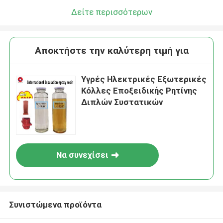
Δείτε περισσότερων
Αποκτήστε την καλύτερη τιμή για
Υγρές Ηλεκτρικές Εξωτερικές
Κόλλες Εποξειδικής Ρητίνης
Διπλών Συστατικών
Να συνεχίσει
Συνιστώμενα προϊόντα