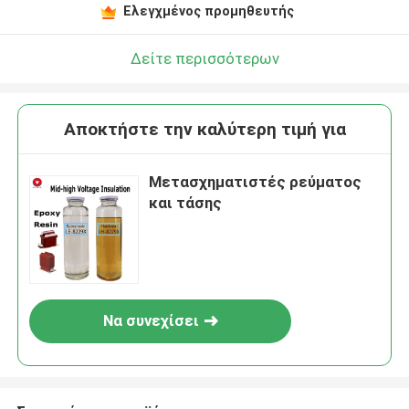
Ελεγχμένος προμηθευτής
Δείτε περισσότερων
Αποκτήστε την καλύτερη τιμή για
Μετασχηματιστές ρεύματος
και τάσης
Να συνεχίσει