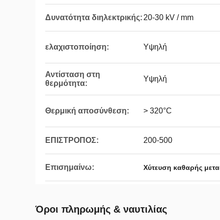
Δυνατότητα διηλεκτρικής:
20-30 kV / mm
ελαχιστοποίηση:
Υψηλή
Αντίσταση στη
Υψηλή
θερμότητα:
Θερμική αποσύνθεση:
> 320°C
ΕΠΙΣΤΡΟΠΟΣ:
200-500
Επισημαίνω:
Χύτευση καθαρής μετα
Όροι πληρωμής & ναυτιλίας