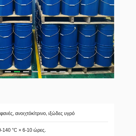
φανές, ανοιχτόκίτρινο, ιξώδες υγρό
-140 °C × 6-10 ώρες.