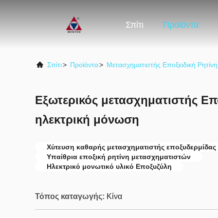
Σπίτι
Προϊόντα
Σπίτι
>
Προϊόντα
>
Μετασχηματιστής Εποξειδική Ρητίνη
Εξωτερικός μετασχηματιστής Επ
ηλεκτρική μόνωση
Χύτευση καθαρής μετασχηματιστής εποξυδερμίδας
Υπαίθρια εποξική ρητίνη μετασχηματιστών
Ηλεκτρικό μονωτικό υλικό Εποξυζύλη
Τόπος καταγωγής:
Κίνα