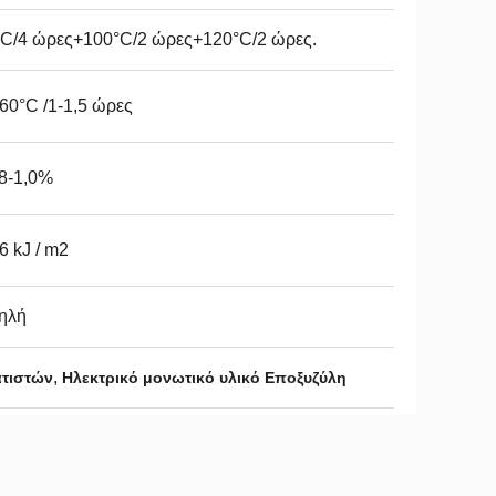
°C/4 ώρες+100°C/2 ώρες+120°C/2 ώρες.
60°C /1-1,5 ώρες
8-1,0%
6 kJ / m2
ηλή
,
ατιστών
Ηλεκτρικό μονωτικό υλικό Εποξυζύλη